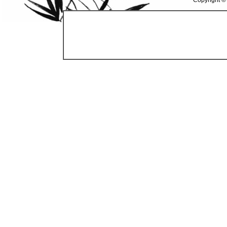
Copyright ©