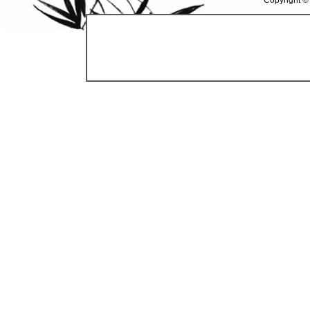
Copyright ©