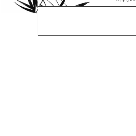
Copyright ©