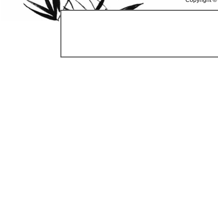
Copyright ©