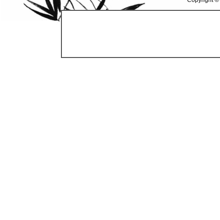
Copyright ©