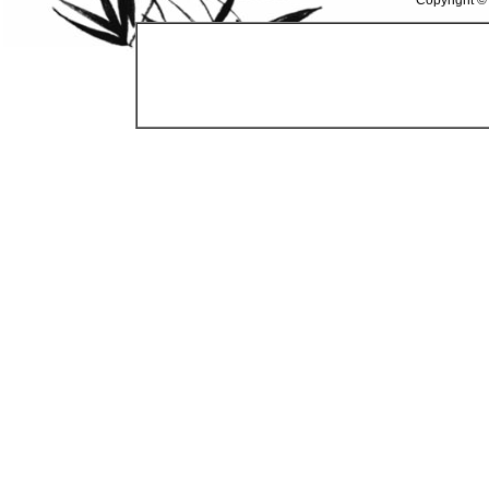
Copyright ©