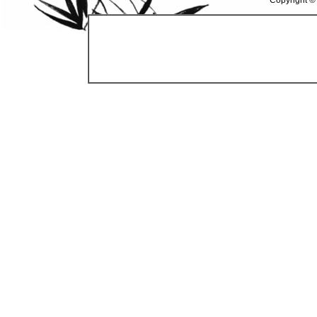
Copyright ©