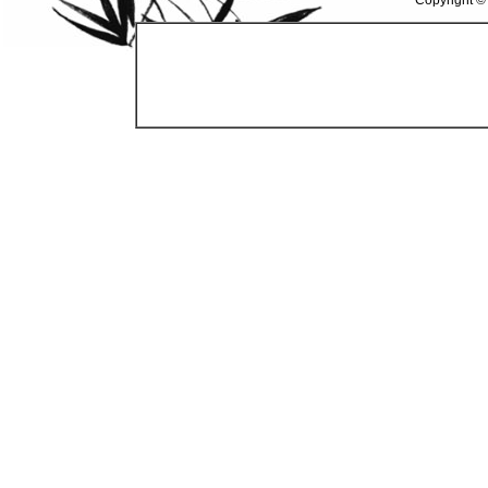
Copyright ©