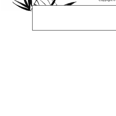
Copyright ©