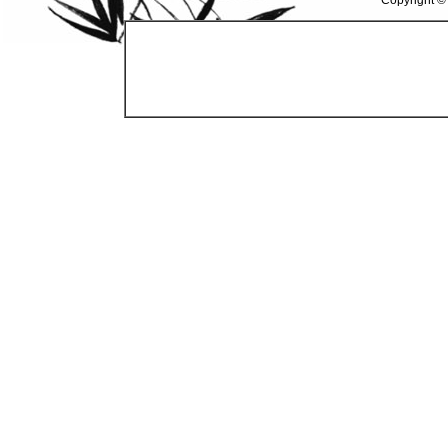
Copyright ©