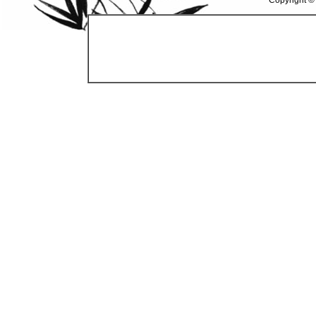
Copyright ©