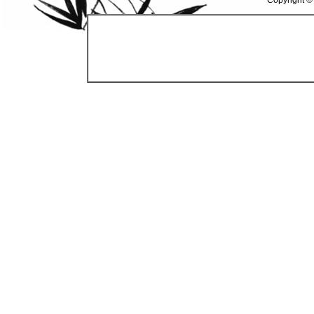
Copyright ©