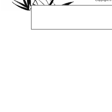
Copyright ©