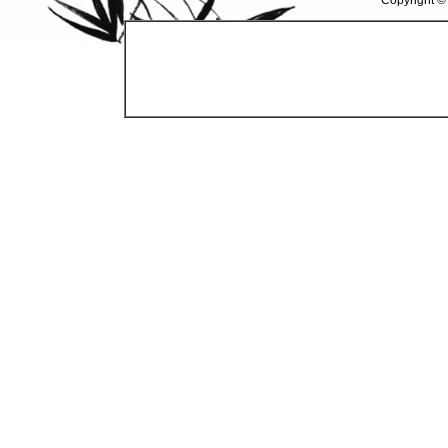
Copyright ©