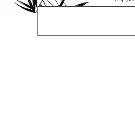
Copyright ©