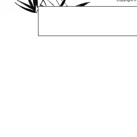
Copyright ©