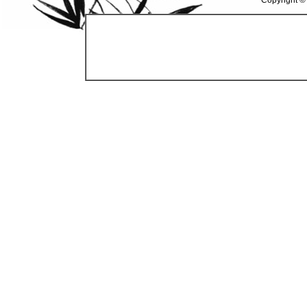
Copyright ©