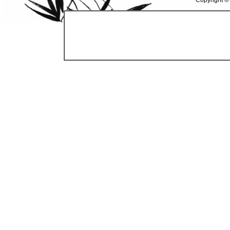
Copyright ©