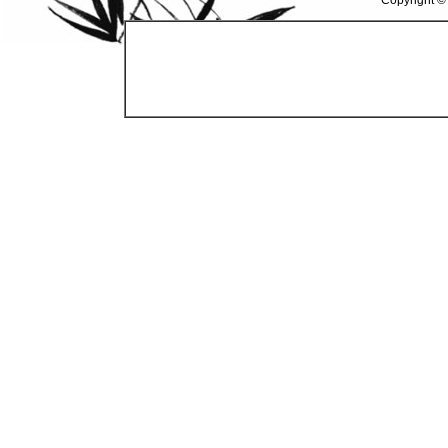
Copyright ©