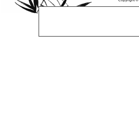
Copyright ©