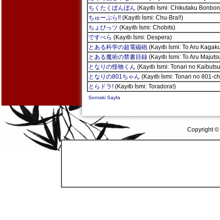
ちくたくぼんぼん
(Kayıtlı İsmi: Chikutaku Bonbon
ちゅーぶら!!
(Kayıtlı İsmi: Chu-Bra!!)
ちょびっツ
(Kayıtlı İsmi: Chobits)
ですぺら
(Kayıtlı İsmi: Despera)
とある科学の超電磁砲
(Kayıtlı İsmi: To Aru Kagak
とある魔術の禁書目録
(Kayıtlı İsmi: To Aru Majuts
となりの怪物くん
(Kayıtlı İsmi: Tonari no Kaibuts
となりの801ちゃん
(Kayıtlı İsmi: Tonari no 801-c
とらドラ!
(Kayıtlı İsmi: Toradora!)
Sonraki Sayfa
Copyright ©