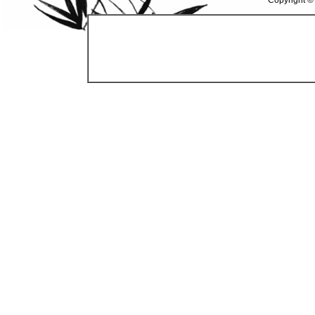
Copyright ©