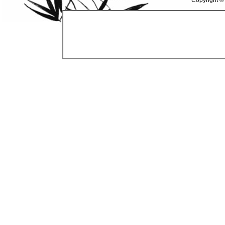
Copyright ©