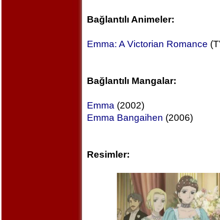
Bağlantılı Animeler:
Emma: A Victorian Romance
(T
Bağlantılı Mangalar:
Emma
(2002)
Emma Bangaihen
(2006)
Resimler: