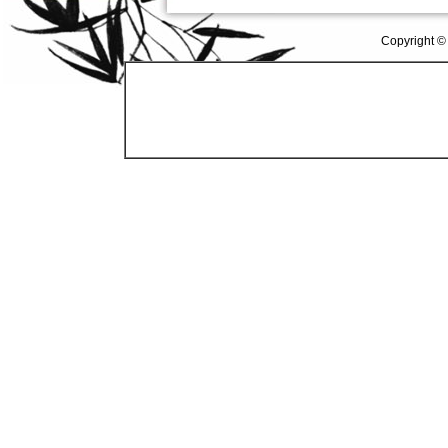
Copyright ©