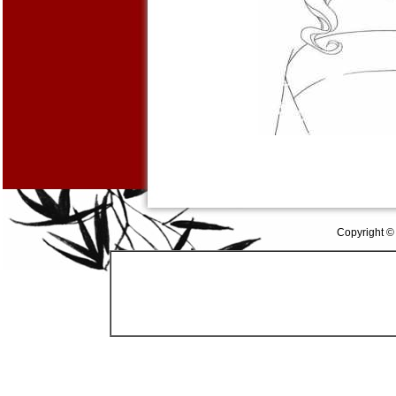
Copyright ©