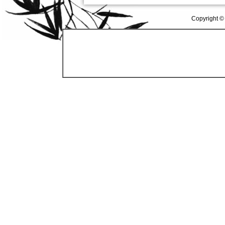
Copyright ©