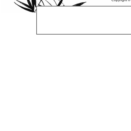
Copyright ©