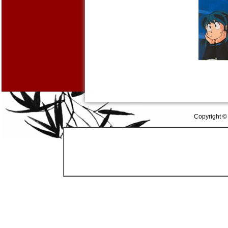
Copyright ©