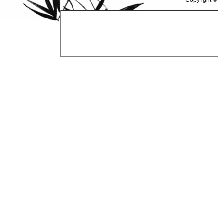
Copyright ©