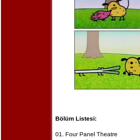
Bölüm Listesi:
01. Four Panel Theatre