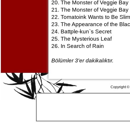
20. The Monster of Veggie Bay 
21. The Monster of Veggie Bay 
22. Tomatoink Wants to Be Sli
23. The Appearance of the Bla
24. Battple-kun`s Secret
25. The Mysterious Leaf
26. In Search of Rain
Bölümler 3'er dakikalıktır.
Copyright ©