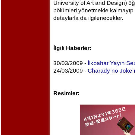
University of Art and Design) öğ
bölümleri yönetmekle kalmayıp 
detaylarla da ilgilenecekler.
İlgili Haberler:
30/03/2009 -
İlkbahar Yayın Se
24/03/2009 -
Charady no Joke 
Resimler: