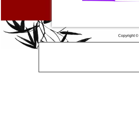
Copyright ©