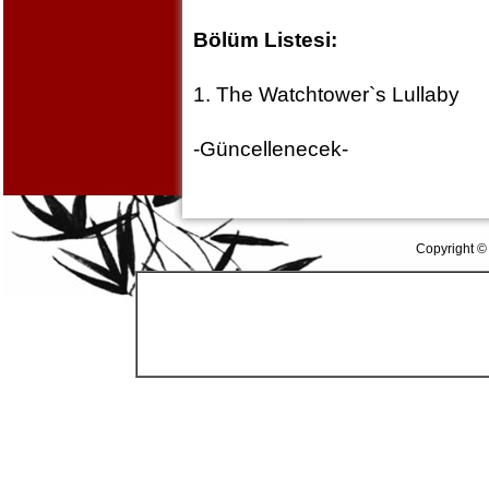
Bölüm Listesi:
1. The Watchtower`s Lullaby
-Güncellenecek-
Copyright ©