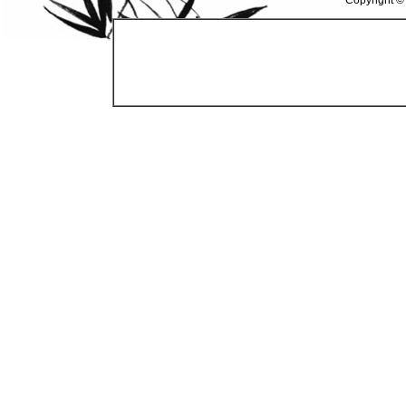
Copyright ©