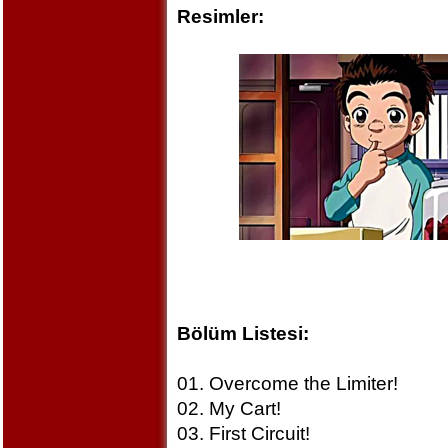
Resimler:
Bölüm Listesi:
01. Overcome the Limiter!
02. My Cart!
03. First Circuit!