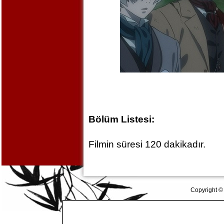
Bölüm Listesi:
Filmin süresi 120 dakikadır.
Copyright ©