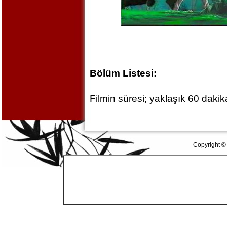
Bölüm Listesi:
Filmin süresi; yaklaşık 60 dakika
Copyright ©