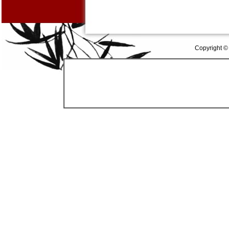
Copyright ©