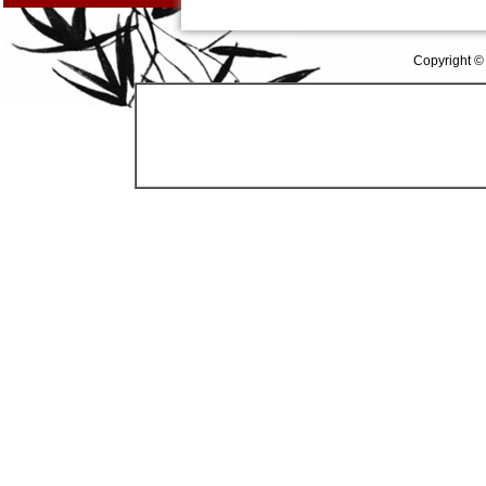
Copyright ©