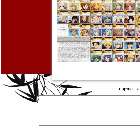
Copyright ©