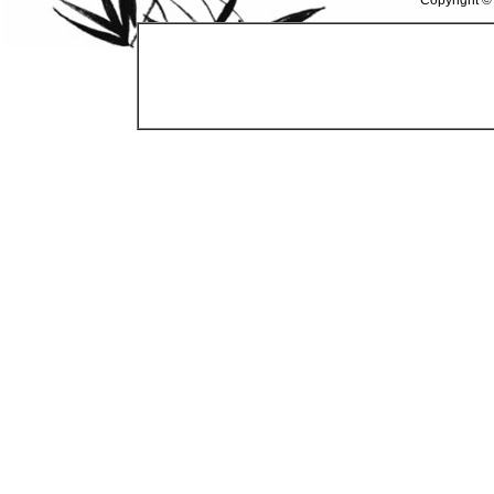
Copyright ©