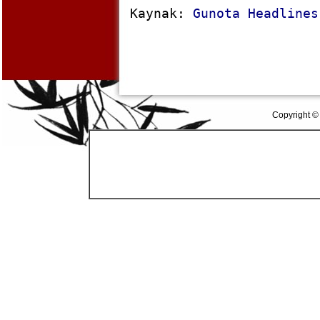
Kaynak:
Gunota Headlines
Copyright ©