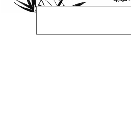
Copyright ©