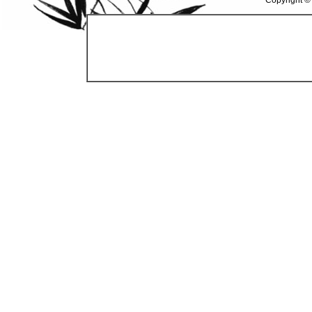
Copyright ©