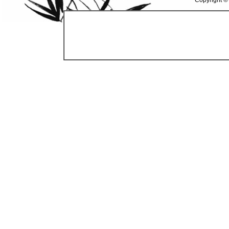
Copyright ©