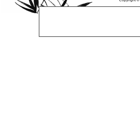
Copyright ©