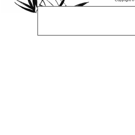
Copyright ©