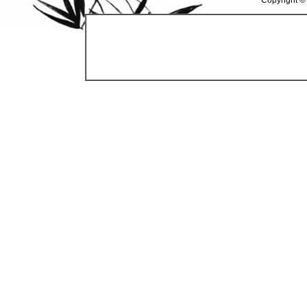
Copyright ©