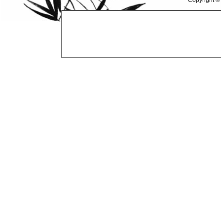
Copyright ©