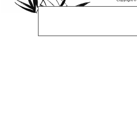
Copyright ©