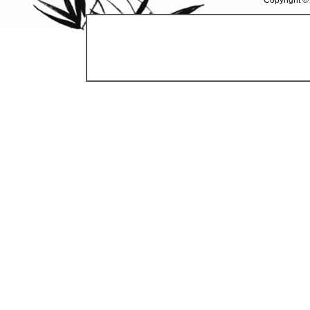
Copyright ©